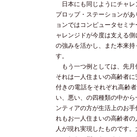
日本にも同じようにチャレン
プロップ・ステーションがあ
ョンではコンピュータセミナ
ャレンジドが今度は支える側
の強みを活かし、また本来持
す。
もう一つ例としては、先月保
それは一人住まいの高齢者に
付きの電話をそれぞれ高齢者
い、悪い、の四種類の中から
ンティアの方が生活上のお手
れもお一人住まいの高齢者の
人が現れ実現したものです。