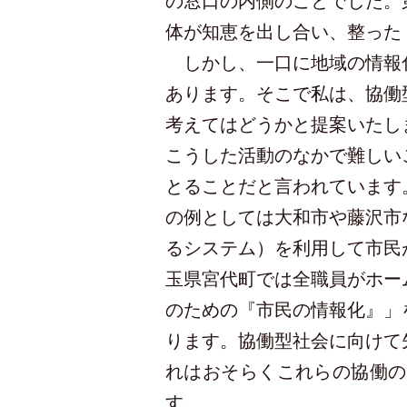
の窓口の内側のことでした。
体が知恵を出し合い、整った
しかし、一口に地域の情報化
あります。そこで私は、協働
考えてはどうかと提案いたし
こうした活動のなかで難しい
とることだと言われています
の例としては大和市や藤沢市
るシステム）を利用して市民
玉県宮代町では全職員がホー
のための『市民の情報化』」
ります。協働型社会に向けて
れはおそらくこれらの協働の
す。